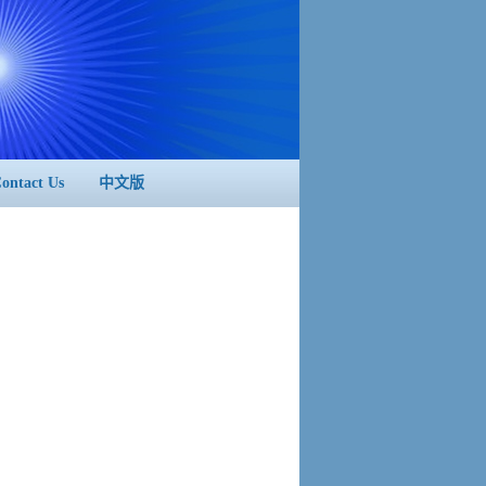
ontact Us
中文版