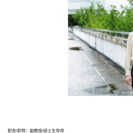
职务
/
职称：副教授
/
硕士生导师