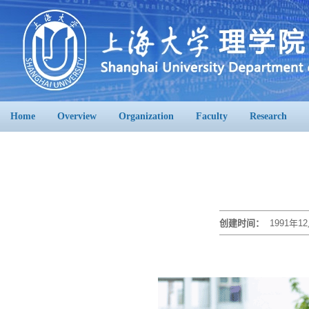
Home
Overview
Organization
Faculty
Research
创建时间：
1991年12