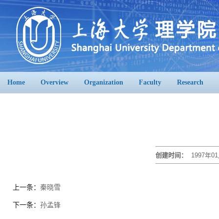
Home
Overview
Organization
Faculty
Research
创建时间：
1997年01
上一条：
秦晓雪
下一条：
孙孟锋