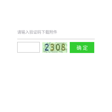
请输入验证码下载附件